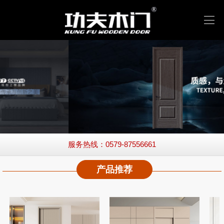
服务热线：0579-87556661
产品推荐