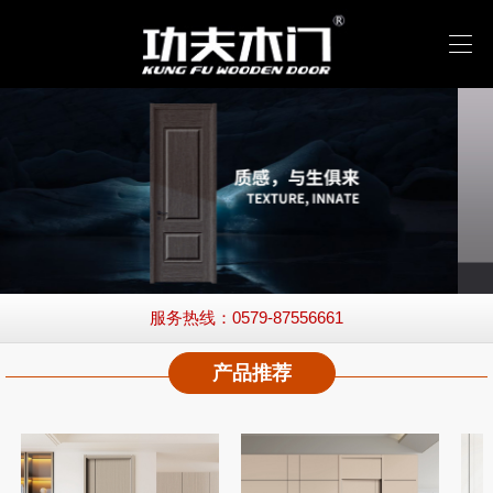
服务热线：0579-87556661
产品推荐