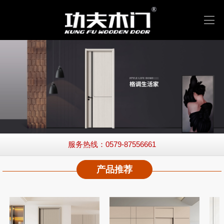
服务热线：0579-87556661
产品推荐