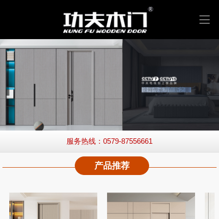
服务热线：0579-87556661
产品推荐